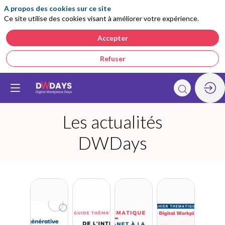
A propos des cookies sur ce site
Ce site utilise des cookies visant à améliorer votre expérience.
Accepter
Refuser
Les actualités
DWDays