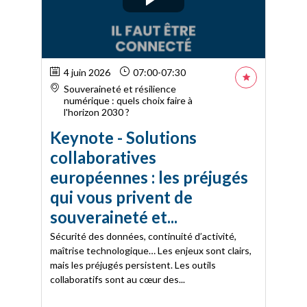
4 juin 2026
07:00
-
07:30
Souveraineté et résilience
numérique : quels choix faire à
l'horizon 2030 ?
Keynote - Solutions
collaboratives
européennes : les préjugés
qui vous privent de
souveraineté et...
Sécurité des données, continuité d’activité,
maîtrise technologique… Les enjeux sont clairs,
mais les préjugés persistent. Les outils
collaboratifs sont au cœur des...