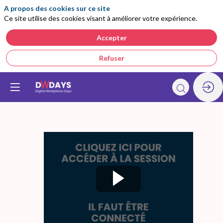
A propos des cookies sur ce site
Ce site utilise des cookies visant à améliorer votre expérience.
Accepter
Refuser
Digital
workplace
: