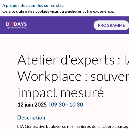
A propos des cookies sur ce site
Ce site utilise des cookies visant à améliorer votre expérience.
PROGRAMME
Atelier d'experts :
Workplace : souver
impact mesuré
12 juin 2025
|
09:30
-
10:30
Description
L’IA Générative bouleverse nos manières de collaborer, partager