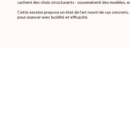
cachent des choix structurants : souveraineté des modèles, e
Cette session propose un état de l’art nourri de cas concret
pour avancer avec lucidité et efficacité.