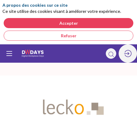
A propos des cookies sur ce site
Ce site utilise des cookies visant à améliorer votre expérience.
Accepter
Refuser
Lecko