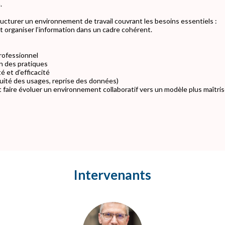
.
cturer un environnement de travail couvrant les besoins essentiels :
 organiser l’information dans un cadre cohérent.
professionnel
on des pratiques
é et d’efficacité
inuité des usages, reprise des données)
t faire évoluer un environnement collaboratif vers un modèle plus maîtris
Intervenants