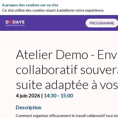
A propos des cookies sur ce site
Ce site utilise des cookies visant à améliorer votre expérience.
PROGRAMME
Atelier Demo - En
collaboratif souver
suite adaptée à vos
4 juin 2026
|
14:30
-
15:00
Description
Comment organiser efficacement le travail collaboratif tout en