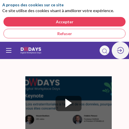
A propos des cookies sur ce site
Ce site utilise des cookies visant à améliorer votre expérience.
Accepter
Refuser
Keynote
:
Lois