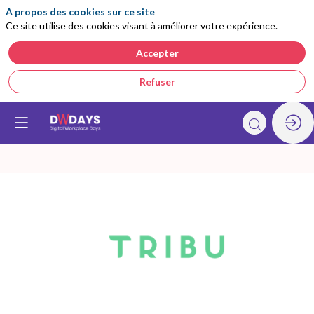
A propos des cookies sur ce site
Ce site utilise des cookies visant à améliorer votre expérience.
Accepter
Refuser
Tribu
Conseil