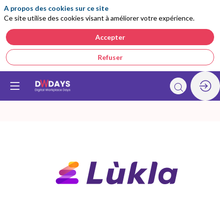
A propos des cookies sur ce site
Ce site utilise des cookies visant à améliorer votre expérience.
Accepter
Refuser
Lukla